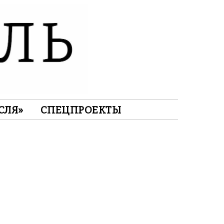
СЛЯ»
СПЕЦПРОЕКТЫ