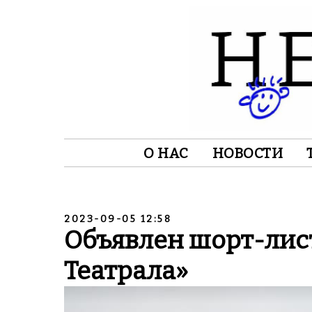
О НАС
НОВОСТИ
2023-09-05 12:58
Объявлен шорт-лис
Театрала»