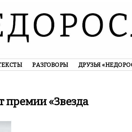
ТЕКСТЫ
РАЗГОВОРЫ
ДРУЗЬЯ «НЕДОРО
т премии «Звезда