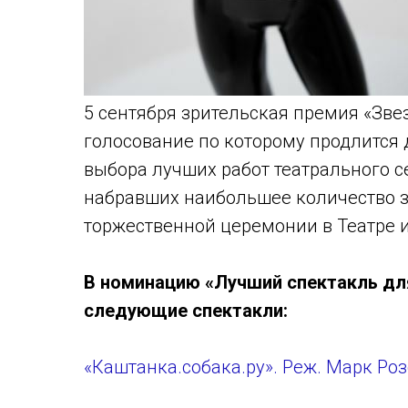
5 сентября зрительская премия «Зве
голосование по которому продлится 
выбора лучших работ театрального с
набравших наибольшее количество зр
торжественной церемонии в Театре и
В номинацию «Лучший спектакль дл
следующие спектакли:
«Каштанка.собака.ру». Реж. Марк Роз