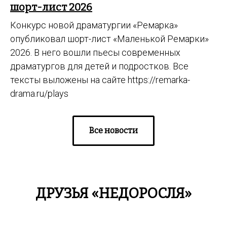
шорт-лист 2026
Конкурс новой драматургии «Ремарка»
опубликовал шорт-лист «Маленькой Ремарки»
2026. В него вошли пьесы современных
драматургов для детей и подростков. Все
тексты выложены на сайте https://remarka-
drama.ru/plays
Все новости
ДРУЗЬЯ «НЕДОРОСЛЯ»