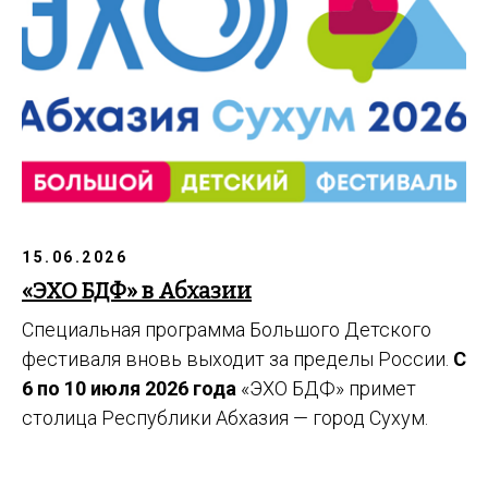
15.06.2026
«ЭХО БДФ» в Абхазии
Специальная программа Большого Детского
фестиваля вновь выходит за пределы России.
С
6 по 10 июля 2026 года
«ЭХО БДФ» примет
столица Республики Абхазия — город Сухум.