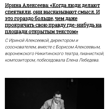
Ирина Алексеева: «Когда люди делают
спектакли, они высказывают смысл. И
это гораздо больше, чем даже
прокричать свою правду где-нибудь на
площади открытым текстом»
С Ириной Алексеевой, директором и
сооснователем, вместе с Борисом Алексеевым,
воронежского Никитинского театра, пианисткой,
композитором, побеседовала Елена Лебедева.