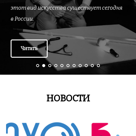
этот вид искусства существует сегодня
в России.
Читать
НОВОСТИ