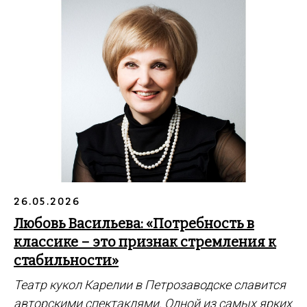
26.05.2026
Любовь Васильева: «Потребность в
классике – это признак стремления к
стабильности»
Театр кукол Карелии в Петрозаводске славится
авторскими спектаклями. Одной из самых ярких