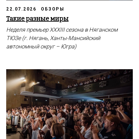
22.07.2026
ОБЗОРЫ
Такие разные миры
Неделя премьер XXXIII сезона в Няганском
ТЮЗе (г. Нягань, Ханты-Мансийский
автономный округ – Югра)