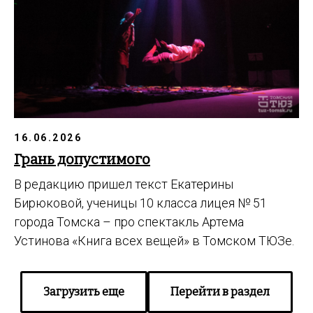
16.06.2026
Грань допустимого
В редакцию пришел текст Екатерины
Бирюковой, ученицы 10 класса лицея № 51
города Томска – про спектакль Артема
Устинова «Книга всех вещей» в Томском ТЮЗе.
Загрузить еще
Перейти в раздел