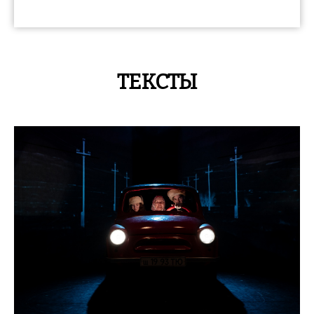
ТЕКСТЫ