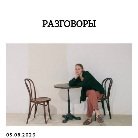
РАЗГОВОРЫ
05.08.2026