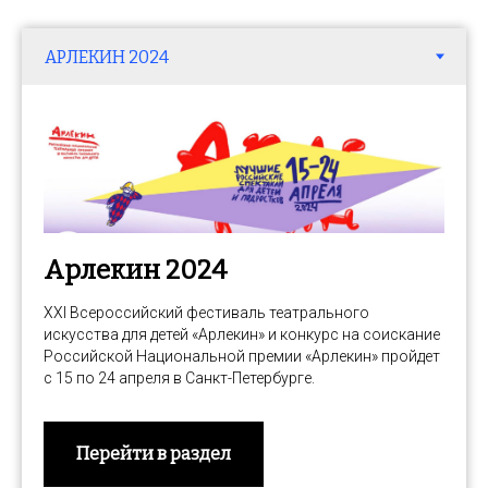
Арлекин 2024
XXI Всероссийский фестиваль театрального
искусства для детей «Арлекин» и конкурс на соискание
Российской Национальной премии «Арлекин» пройдет
с 15 по 24 апреля в Санкт-Петербурге.
Перейти в раздел