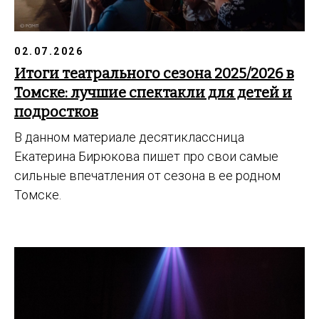
02.07.2026
Итоги театрального сезона 2025/2026 в
Томске: лучшие спектакли для детей и
подростков
В данном материале десятиклассница
Екатерина Бирюкова пишет про свои самые
сильные впечатления от сезона в ее родном
Томске.