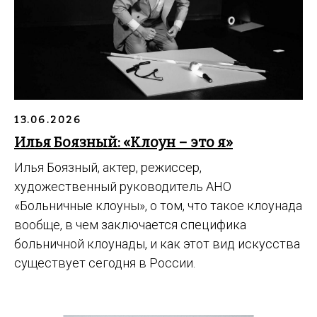
13.06.2026
Илья Боязный: «Клоун – это я»
Илья Боязный, актер, режиссер,
художественный руководитель АНО
«Больничные клоуны», о том, что такое клоунада
вообще, в чем заключается специфика
больничной клоунады, и как этот вид искусства
существует сегодня в России.