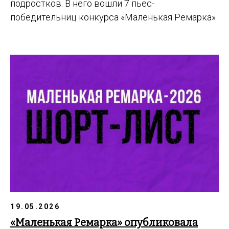
подростков. В него вошли 7 пьес-
победительниц конкурса «Маленькая Ремарка»
19.05.2026
«Маленькая Ремарка» опубликовала