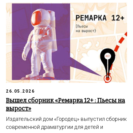
26.05.2026
Вышел сборник «Ремарка 12+ : Пьесы на
вырост»
Издательский дом «Городец» выпустил сборник
современной драматургии для детей и