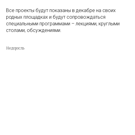
Все проекты будут показаны в декабре на своих
родных площадках и будут сопровождаться
специальными программами – лекциями, круглыми
столами, обсуждениями.
Недоросль