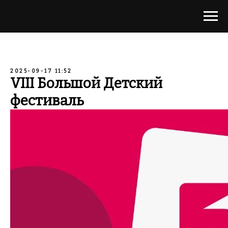
2025-09-17 11:52
VIII Большой Детский
фестиваль