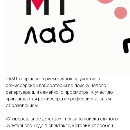
РАМТ открывает прием заявок на участие в
режиссерской лаборатории по поиску нового
репертуара для семейного просмотра. К участию
приглашаются режиссеры с профессиональным
образованием.
«Универсальное детство» - попытка поиска единого
культурного кода в спектакле, который способен