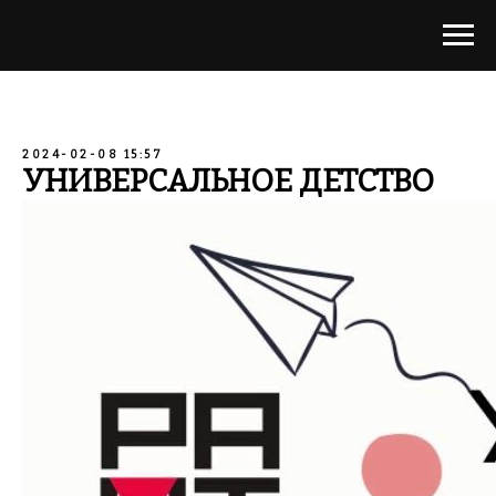
2024-02-08 15:57
УНИВЕРСАЛЬНОЕ ДЕТСТВО