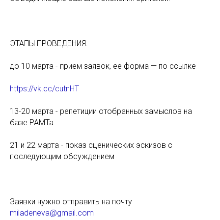
ЭТАПЫ ПРОВЕДЕНИЯ:
до 10 марта - прием заявок, ее форма — по ссылке
https://vk.cc/cutnHT
13-20 марта - репетиции отобранных замыслов на
базе РАМТа
21 и 22 марта - показ сценических эскизов с
последующим обсуждением
Заявки нужно отправить на почту
miladeneva@gmail.com