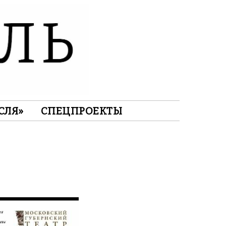
СЛЯ»
СПЕЦПРОЕКТЫ