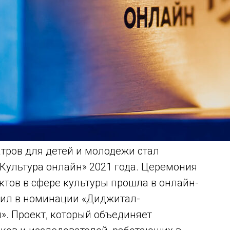
тров для детей и молодежи стал
ультура онлайн» 2021 года. Церемония
тов в сфере культуры прошла в онлайн-
дил в номинации «Диджитал-
». Проект, который объединяет