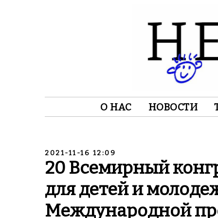
О НАС
НОВОСТИ
2021-11-16 12:09
20 Всемирный конг
для детей и молоде
Международной пр