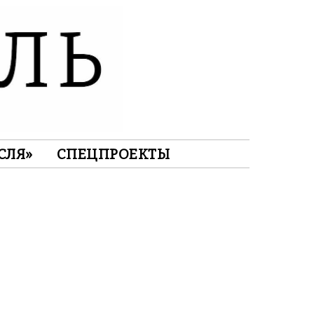
СЛЯ»
СПЕЦПРОЕКТЫ