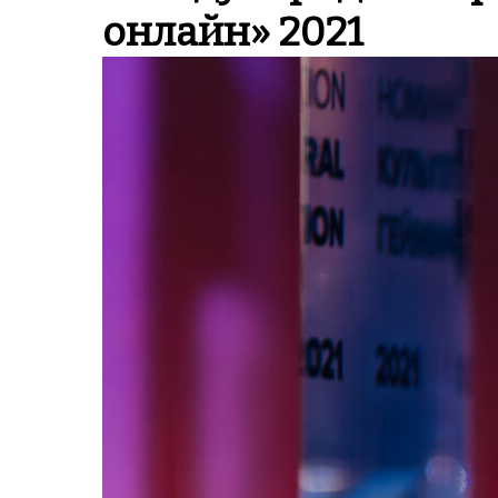
онлайн» 2021