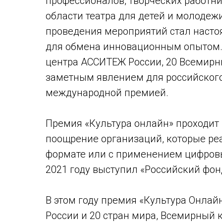
профессионалов, творческих работни
области театра для детей и молодеж
проведения мероприятий стал насто
для обмена инновационным опытом.
центра АССИТЕЖ России, 20 Всемирн
заметным явлением для российского
международной премией.
Премия «Культура онлайн» проходит 
поощрение организаций, которые ре
формате или с применением цифровы
2021 году выступил «Российский фон
В этом году премия «Культура Онлайн
России и 20 стран мира, Всемирный