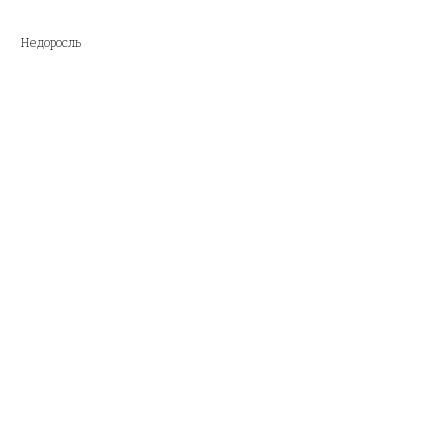
Недоросль