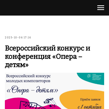
2025-10-06 17:16
Всероссийский конкурс и
конференция «Опера –
детям»