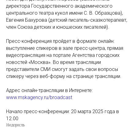
директора Государственного академического
центрального театра кукол имени С. В. Образцова),
Евгения Бахурова (детский писатель-сказкотерапевт,
член Союза детских и юношеских писателей).
Пресс-конференция пройдет в формате онлайн:
выступление спикеров в зале пресс-центра, прямая
видеотрансляция на портале Агентства городских
новостей «Москва». Во время трансляции
представители СМИ смогут задать свои вопросы
спикеру через веб-форму на странице трансляции.
Адрес онлайн-трансляции в Интернете:
www.mskagency.ru/broadcast
Начало пресс-конференции: 20 марта 2025 года в
12.00
Недоросль