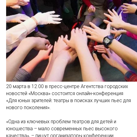
20 марта в 12.00 в пресс-центре Агентства городских
новостей «Москва» состоится онлайн-конференция
«Для юных зрителей: театры в поисках лучших пьес для
нового поколения».
«Одна из ключевых проблем театров для детей и
юношества – мало современных пьес высокого
качества», – пишут организаторы конференции.