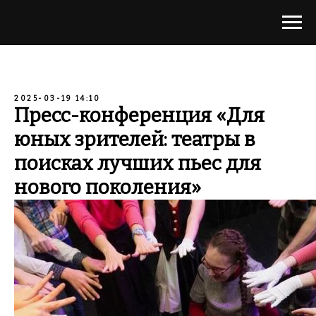
2025-03-19 14:10
Пресс-конференция «Для
юных зрителей: театры в
поисках лучших пьес для
нового поколения»