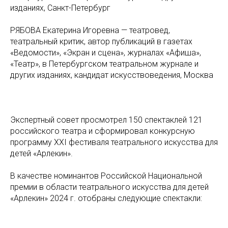
изданиях, Санкт-Петербург
РЯБОВА Екатерина Игоревна — театровед,
театральный критик, автор публикаций в газетах
«Ведомости», «Экран и сцена», журналах «Афиша»,
«Театр», в Петербургском театральном журнале и
других изданиях, кандидат искусствоведения, Москва
Экспертный совет просмотрел 150 спектаклей 121
российского театра и сформировал конкурсную
программу XXI фестиваля театрального искусства для
детей «Арлекин».
В качестве номинантов Российской Национальной
премии в области театрального искусства для детей
«Арлекин» 2024 г. отобраны следующие спектакли: