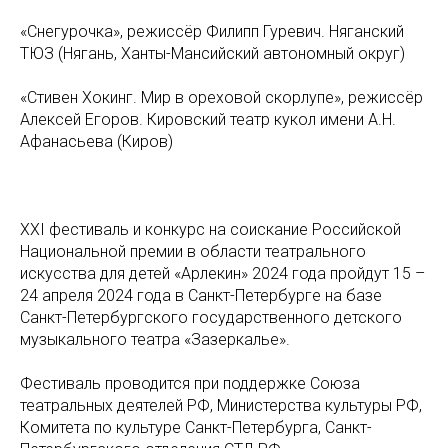
«Снегурочка», режиссёр Филипп Гуревич. Няганский
ТЮЗ (Нягань, Ханты-Мансийский автономный округ)
«Стивен Хокинг. Мир в ореховой скорлупе», режиссёр
Алексей Егоров. Кировский театр кукол имени А.Н.
Афанасьева (Киров)
XXI фестиваль и конкурс на соискание Российской
Национальной премии в области театрального
искусства для детей «Арлекин» 2024 года пройдут 15 –
24 апреля 2024 года в Санкт-Петербурге на базе
Санкт-Петербургского государственного детского
музыкального театра «Зазеркалье».
Фестиваль проводится при поддержке Союза
театральных деятелей РФ, Министерства культуры РФ,
Комитета по культуре Санкт-Петербурга, Санкт-