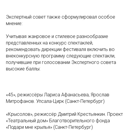
Экспертный совет также сформулировал особое
мнение:
Учитывая жанровое и стилевое разнообразие
представленных на конкурс спектаклей,
рекомендовать дирекции фестиваля включить во
внеконкурсную программу следующие спектакли,
получившие при голосовании Экспертного совета
высокие баллы:
«45», режиссёры Лариса Афанасьева, Ярослав
Митрофанов. Упсала-Цирк (Санкт-Петербург)
«Крысолов», режиссёр Дмитрий Крестьянкин. Проект
«Театральный дом» Благотворительного фонда
«Подари мне крылья» (Санкт-Петербург)