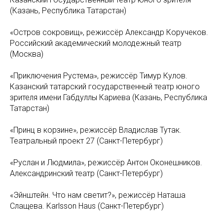
(Казань, Республика Татарстан)
«Остров сокровищ», режиссёр Александр Коручеков.
Российский академический молодежный театр
(Москва)
«Приключения Рустема», режиссёр Тимур Кулов.
Казанский татарский государственный театр юного
зрителя имени Габдуллы Кариева (Казань, Республика
Татарстан)
«Принц в корзине», режиссёр Владислав Тутак.
Театральный проект 27 (Санкт-Петербург)
«Руслан и Людмила», режиссёр Антон Оконешников.
Александринский театр (Санкт-Петербург)
«Эйнштейн. Что нам светит?», режиссёр Наташа
Слащева. Karlsson Haus (Санкт-Петербург)