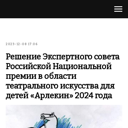
2023-12-08 17:06
Решение Экспертного совета
Российской Национальной
премии в области
театрального искусства для
детей «Арлекин» 2024 года