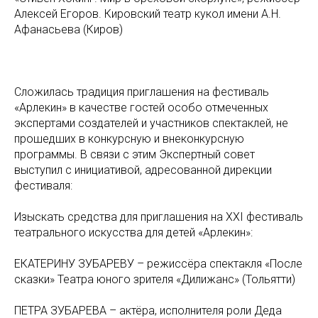
Алексей Егоров. Кировский театр кукол имени А.Н.
Афанасьева (Киров)
Сложилась традиция приглашения на фестиваль
«Арлекин» в качестве гостей особо отмеченных
экспертами создателей и участников спектаклей, не
прошедших в конкурсную и внеконкурсную
программы. В связи с этим Экспертный совет
выступил с инициативой, адресованной дирекции
фестиваля:
Изыскать средства для приглашения на XXI фестиваль
театрального искусства для детей «Арлекин»:
ЕКАТЕРИНУ ЗУБАРЕВУ – режиссёра спектакля «После
сказки» Театра юного зрителя «Дилижанс» (Тольятти)
ПЕТРА ЗУБАРЕВА – актёра, исполнителя роли Деда