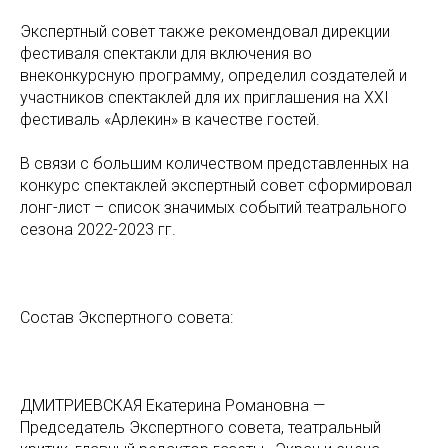
Экспертный совет также рекомендовал дирекции
фестиваля спектакли для включения во
внеконкурсную программу, определил создателей и
участников спектаклей для их приглашения на ХХI
фестиваль «Арлекин» в качестве гостей.
В связи с большим количеством представленных на
конкурс спектаклей экспертный совет сформировал
лонг-лист – список значимых событий театрального
сезона 2022-2023 гг.
Состав Экспертного совета:
ДМИТРИЕВСКАЯ Екатерина Романовна —
Председатель Экспертного совета, театральный