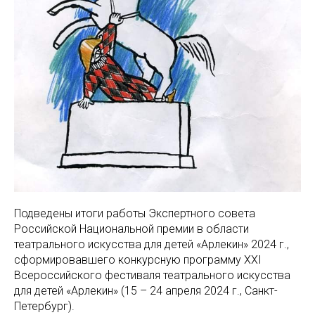
Подведены итоги работы Экспертного совета
Российской Национальной премии в области
театрального искусства для детей «Арлекин» 2024 г.,
сформировавшего конкурсную программу XXI
Всероссийского фестиваля театрального искусства
для детей «Арлекин» (15 – 24 апреля 2024 г., Санкт-
Петербург).