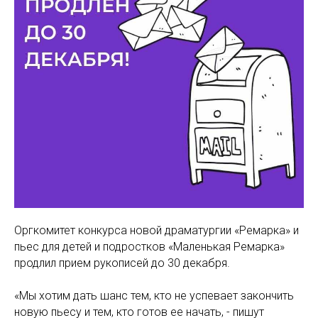
Оргкомитет конкурса новой драматургии «Ремарка» и
пьес для детей и подростков «Маленькая Ремарка»
продлил прием рукописей до 30 декабря.
«Мы хотим дать шанс тем, кто не успевает закончить
новую пьесу и тем, кто готов ее начать, - пишут