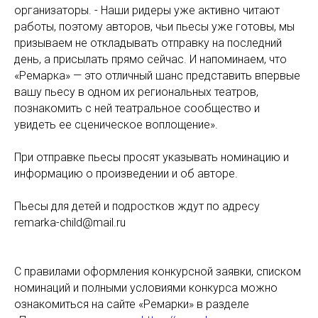
организаторы. - Наши ридеры уже активно читают
работы, поэтому авторов, чьи пьесы уже готовы, мы
призываем не откладывать отправку на последний
день, а присылать прямо сейчас. И напоминаем, что
«Ремарка» — это отличный шанс представить впервые
вашу пьесу в одном их региональных театров,
познакомить с ней театральное сообщество и
увидеть ее сценическое воплощение».
При отправке пьесы просят указывать номинацию и
информацию о произведении и об авторе.
Пьесы для детей и подростков ждут по адресу
remarka-child@mail.ru
С правилами оформления конкурсной заявки, списком
номинаций и полными условиями конкурса можно
ознакомиться на сайте «Ремарки» в разделе