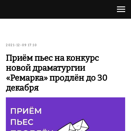
2021-12-09 17:10
Приём пьес на конкурс
новой драматургии
«Ремарка» продлён до 30
декабря