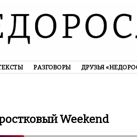
ТЕКСТЫ
РАЗГОВОРЫ
ДРУЗЬЯ «НЕДОРО
дростковый Weekend