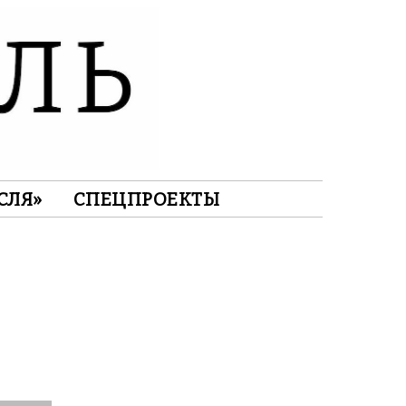
СЛЯ»
СПЕЦПРОЕКТЫ