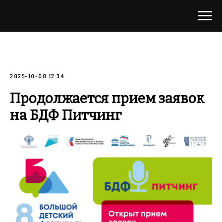
2025-10-08 12:34
Продолжается прием заявок
на БДФ Питчинг