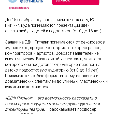
До 15 октября продлится прием заявок на БДФ
Питчинг, куда принимаются презентации идей
спектаклей для детей и подростков (от 0 до 16 лет).
Заявки на БДФ Питчинг принимаются от режиссеров,
художников, продюсеров, артистов, хореографов,
композиторов и артистов. Возраст заявителей не
имеет значения. Важно, чтобы спектакль, замысел
которого они представляют, был ориентирован на
детско-подростковую аудиторию (от 0 до 16 лет).
Принимаются любые форматы: от музыкальных и
драматических спектаклей до уличных, пластических и
кукольных постановок.
«БДФ Питчинг — это возможность рассказать о
своем проекте художественным руководителям и
директорам театров
, – рассказывает продюсер,