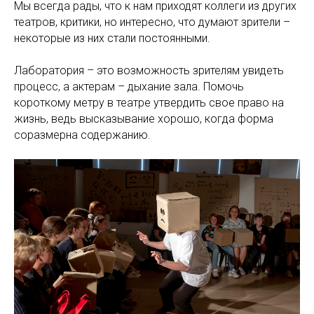
Мы всегда рады, что к нам приходят коллеги из других
театров, критики, но интересно, что думают зрители –
некоторые из них стали постоянными.
Лаборатория – это возможность зрителям увидеть
процесс, а актерам – дыхание зала. Помочь
короткому метру в театре утвердить свое право на
жизнь, ведь высказывание хорошо, когда форма
соразмерна содержанию.