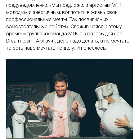
предуведомлении: «Мы предложили артистам МТК,
молодым и энергичным, воплотить в жизнь свои
профессиональные мечты. Так появились их
самостоятельные работы». Сложившаяся к этому
времени труппа и команда МТК оказалась для нас
Dream team. А значит, дело надо делать, а не мечтать,
то есть надо мечтать по делу. И понеслось.