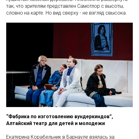
так, что зрителям представлен Самотлор с высоты,
словно на карте. Но вид сверху - не взгляд свысока.
“Фабрика по изготовлению вундеркиндов”,
Алтайский театр для детей и молодежи
Екатерина Корабельник в Барнауле взялась за