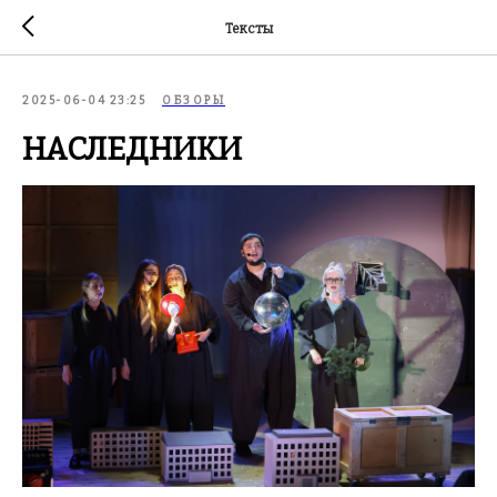
Тексты
2025-06-04 23:25
ОБЗОРЫ
НАСЛЕДНИКИ