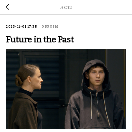
Тексты
2023-11-01 17:38
ОБЗОРЫ
Future in the Past