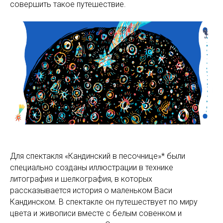
совершить такое путешествие.
Для спектакля «Кандинский в песочнице»* были
специально созданы иллюстрации в технике
литография и шелкография, в которых
рассказывается история о маленьком Васи
Кандинском. В спектакле он путешествует по миру
цвета и живописи вместе с белым совенком и