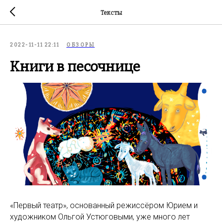
Тексты
2022-11-11 22:11
ОБЗОРЫ
Книги в песочнице
«Первый театр», основанный режиссёром Юрием и
художником Ольгой Устюговыми, уже много лет