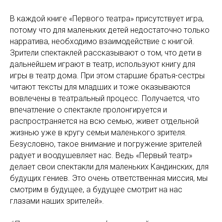
В каждой книге «Первого театра» присутствует игра,
потому что для маленьких детей недостаточно только
нарратива, необходимо взаимодействие с книгой.
Зрители спектаклей рассказывают о том, что дети в
дальнейшем играют в театр, используют книгу для
игры в театр дома. При этом старшие братья-сестры
читают тексты для младших и тоже оказываются
вовлечены в театральный процесс. Получается, что
впечатление о спектакле пролонгируется и
распространяется на всю семью, живет отдельной
жизнью уже в кругу семьи маленького зрителя.
Безусловно, такое внимание и погружение зрителей
радует и воодушевляет нас. Ведь «Первый театр»
делает свои спектакли для маленьких Кандинских, для
будущих гениев. Это очень ответственная миссия, мы
смотрим в будущее, а будущее смотрит на нас
глазами наших зрителей».