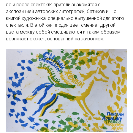
до и после спектакля зрители знакомятся с
экспозицией авторских литографий, батиков и – с
книгой художника, специально выпущенной для этого
спектакля. В этой книге один цвет сменяет другой,
цвета между собой смешиваются и таким образом
возникает сюжет, основанный на живописи.